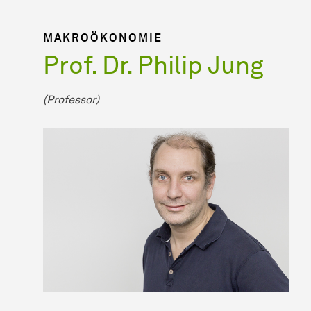
MAKROÖKONOMIE
Prof. Dr. Philip Jung
(Professor)