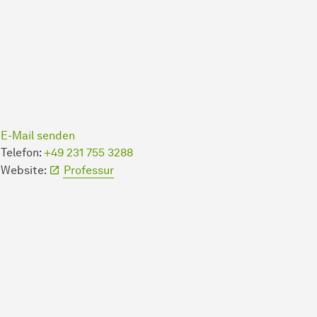
E-Mail senden
Telefon:
+49 231 755 3288
Website:
Professur