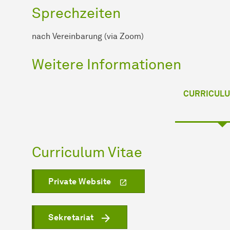
Sprechzeiten
nach Vereinbarung (via Zoom)
Weitere Informationen
CURRICULU
Curriculum Vitae
Private Website
Sekretariat