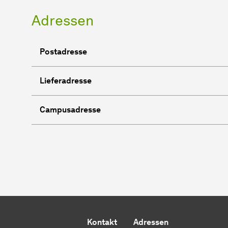
Adressen
Postadresse
Lieferadresse
Campusadresse
Kontakt
Adressen