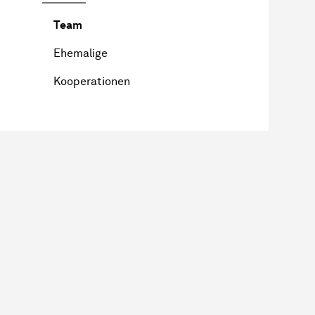
Team
Ehemalige
Kooperationen