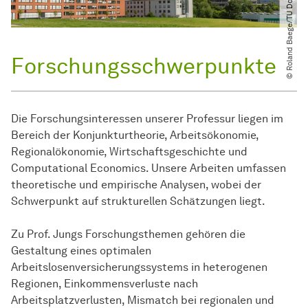
© Roland Baege​/​TU Dortmund
Forschungsschwerpunkte
Die For­schungsinteressen unserer Professur liegen im
Bereich der Konjunkturtheorie, Arbeitsökonomie,
Regionalökonomie, Wirtschaftsgeschichte und
Computational Economics. Unsere Arbeiten umfassen
theoretische und empirische Analysen, wobei der
Schwerpunkt auf strukturellen Schätzungen liegt.
Zu Prof. Jungs Forschungsthemen gehören die
Gestaltung eines optimalen
Arbeitslosenversicherungssystems in heterogenen
Regionen, Einkommensverluste nach
Arbeitsplatzverlusten, Mismatch bei regionalen und