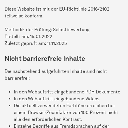
Diese Website ist mit der EU-Richtlinie 2016/2102
teilweise konform.
Methodik der Prüfung: Selbstbewertung
Erstellt am: 15.01.2022
Zuletzt geprüft am: 11.11.2025
Nicht barrierefreie Inhalte
Die nachstehend aufgeführten Inhalte sind nicht
barrierefrei:
In den Webauftritt eingebundene PDF-Dokumente
In den Webauftritt eingebundene Videos
Die aktuell verwendeten Farbtöne erreichen bei
einem Browser-Zoomfaktor von 100 Prozent nicht
alle den erforderlichen Kontrast.
Einzelne Begriffe aus Fremdsprachen auf der