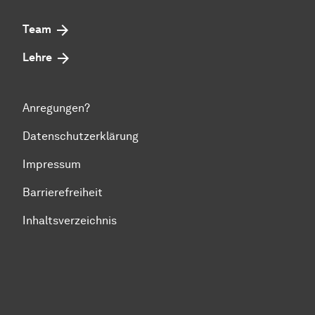
Team
Lehre
Anregungen?
Datenschutzerklärung
Impressum
Barrierefreiheit
Inhaltsverzeichnis
Zum Seitenanfang