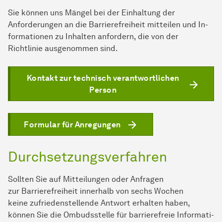
Sie können uns Mängel bei der Einhaltung der
Anforderungen an die Barrierefreiheit mitteilen und In­
for­ma­ti­onen zu Inhalten anfordern, die von der
Richtlinie ausgenommen sind.
Kontakt zur technisch verantwortlichen
Person
Formular für Anregungen
Durchsetzungsverfahren
Sollten Sie auf Mitteilungen oder Anfragen
zur Barrierefreiheit innerhalb von sechs Wochen
keine zufriedenstellende Antwort erhalten haben,
können Sie die Ombudsstelle für barrierefreie In­for­ma­ti­