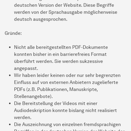
deutschen Version der Website. Diese Begriffe
werden von der Sprachausgabe möglicherweise
deutsch ausgesprochen.
Gründe:
Nicht alle bereitgestellten PDF-Dokumente
konnten bisher in ein barrierefreies Format
überführt werden. Sie werden sukzessive
angepasst.
Wir haben leider keinen oder nur sehr begrenzten
Einfluss auf von externen Anbietern zugelieferte
PDFs (z.B. Publikationen, Manuskripte,
Stellenangebote).
Die Bereitstellung der Videos mit einer
Audiodeskription konnte bislang nicht realisiert
werden.
Die Auszeichnung von einzelnen fremdsprachigen